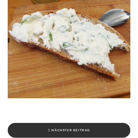
NÄCHSTER BEITRAG