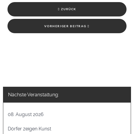
ZURÜCK
VORHERIGER BEITRAG
Nächste Veranstaltung:
08. August 2026
Dörfer zeigen Kunst