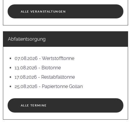
ALLE VERANSTALTUNGEN
Abfallentsorgung
07.08.2026 - Wertstofftonne
13.08.2026 - Biotonne
17.08.2026 - Restabfalltonne
25.08.2026 - Papiertonne Gollan
ALLE TERMINE