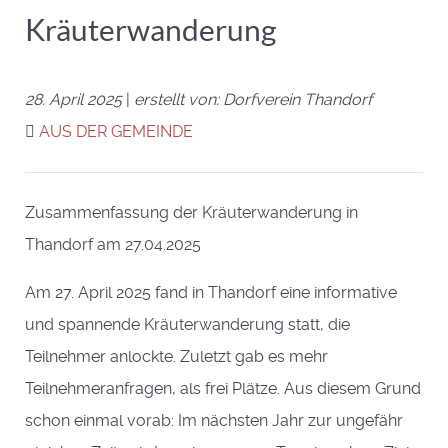
Kräuterwanderung
28. April 2025
|
erstellt von: Dorfverein Thandorf
AUS DER GEMEINDE
Zusammenfassung der Kräuterwanderung in
Thandorf am 27.04.2025
Am 27. April 2025 fand in Thandorf eine informative
und spannende Kräuterwanderung statt, die
Teilnehmer anlockte. Zuletzt gab es mehr
Teilnehmeranfragen, als frei Plätze. Aus diesem Grund
schon einmal vorab: Im nächsten Jahr zur ungefähr