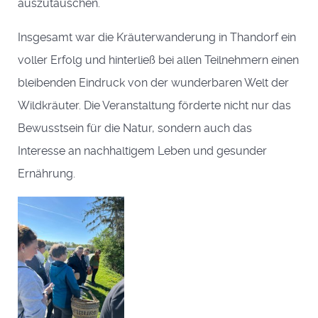
auszutauschen.
Insgesamt war die Kräuterwanderung in Thandorf ein
voller Erfolg und hinterließ bei allen Teilnehmern einen
bleibenden Eindruck von der wunderbaren Welt der
Wildkräuter. Die Veranstaltung förderte nicht nur das
Bewusstsein für die Natur, sondern auch das
Interesse an nachhaltigem Leben und gesunder
Ernährung.