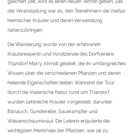
gleichen Zeit, wird es einen neuen Termin geben. Ziel
der Veranstaltung war es, den Teilnehmern die Vielfalt
heimischer Kräuter und deren Verwendung
näherzubringen.
Die Wanderung wurde von der erfahrenen
Kräuterexpertin und Vorsitzende des Dorfvereins
Thandorf Marry Ahrndt geleitet, die ihr umfangreiches
Wissen über die verschiedenen Pflanzen und deren
heilende Eigenschaften teilten. Während der Tour
durch die malerische Natur rund um Thandorf
wurden zahlreiche Kräuter vorgestellt, darunter
Bärlauch, Gundelrebe, Sauerampfer und
Wiesenschaumkraut. Die Leiterin erläuterte die
wichtigsten Merkmale der Pflanzen, wie sie zu