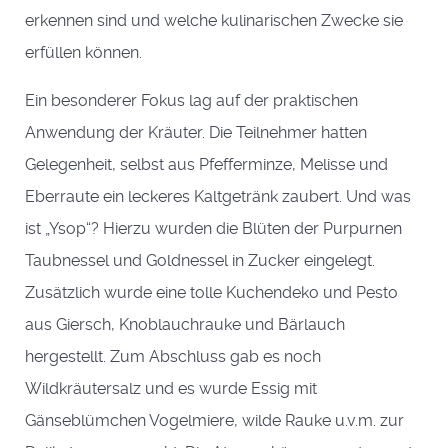
erkennen sind und welche kulinarischen Zwecke sie
erfüllen können.
Ein besonderer Fokus lag auf der praktischen
Anwendung der Kräuter. Die Teilnehmer hatten
Gelegenheit, selbst aus Pfefferminze, Melisse und
Eberraute ein leckeres Kaltgetränk zaubert. Und was
ist „Ysop“? Hierzu wurden die Blüten der Purpurnen
Taubnessel und Goldnessel in Zucker eingelegt.
Zusätzlich wurde eine tolle Kuchendeko und Pesto
aus Giersch, Knoblauchrauke und Bärlauch
hergestellt. Zum Abschluss gab es noch
Wildkräutersalz und es wurde Essig mit
Gänseblümchen Vogelmiere, wilde Rauke u.v.m. zur