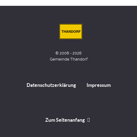
THANDORF
© 2008 - 2026
Gemeinde Thandorf
Datenschutzerklärung
Impressum
Zum Seitenanfang