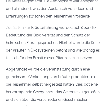
Delikatesse gemacht. Die Atmosphäre war entspannt
und einladend, was den Austausch von Ideen und
Erfahrungen zwischen den Teilnehmern förderte.
Zusätzlich zur Kräuterführung wurde auch über die
Bedeutung der Biodiversität und den Schutz der
heimischen Flora gesprochen. Hierbei wurde die Rolle
der Kräuter in Ökosystemen betont und wie wichtig es
ist, sich für den Erhalt dieser Pflanzen einzusetzen.
Abgerundet wurde die Veranstaltung durch eine
gemeinsame Verkostung von Kräuterprodukten, die
die Teilnehmer selbst hergestellt hatten. Dies bot eine
hervorragende Gelegenheit, das Gelernte zu genießen
und sich über die verschiedenen Geschmäcker