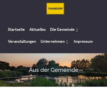
THANDORF
Startseite
Aktuelles
Die Gemeinde
Veranstaltungen
Unternehmen
Impressum
Aus der Gemeinde