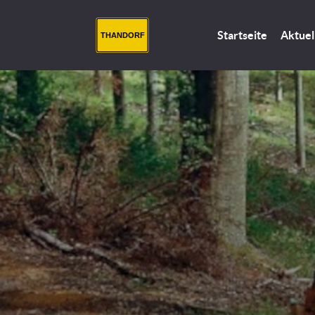
Startseite
Aktuel
THANDORF