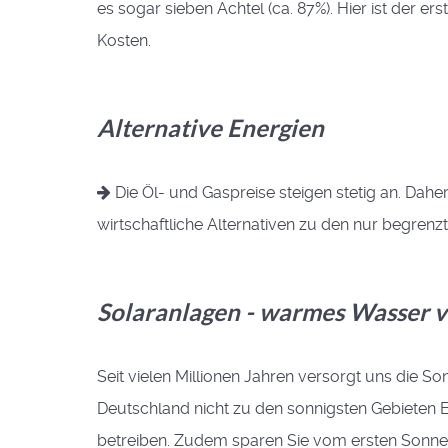
es sogar sieben Achtel (ca. 87%). Hier ist der e
Kosten.
Alternative Energien
Die Öl- und Gaspreise steigen stetig an. Daher
wirtschaftliche Alternativen zu den nur begren
Solaranlagen - warmes Wasser v
Seit vielen Millionen Jahren versorgt uns die
Deutschland nicht zu den sonnigsten Gebieten Eu
betreiben. Zudem sparen Sie vom ersten Sonnen