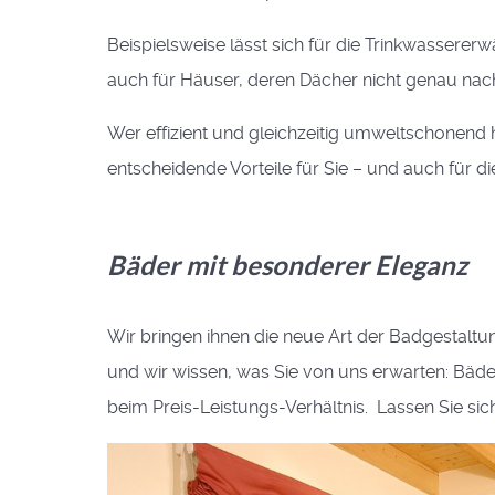
Beispielsweise lässt sich für die Trinkwasser
auch für Häuser, deren Dächer nicht genau nach 
Wer effizient und gleichzeitig umweltschonend 
entscheidende Vorteile für Sie – und auch für di
Bäder mit besonderer Eleganz
Wir bringen ihnen die neue Art der Badgestaltun
und wir wissen, was Sie von uns erwarten: Bäde
beim Preis-Leistungs-Verhältnis. Lassen Sie sich