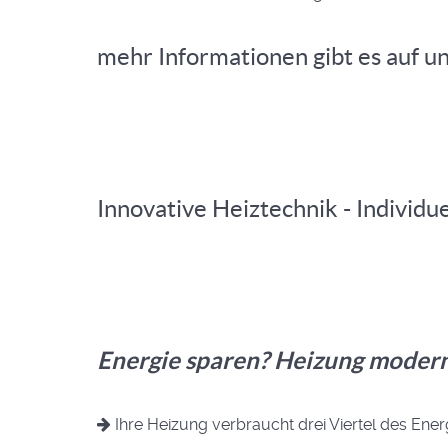
mehr Informationen gibt es auf u
Innovative Heiztechnik - Indivi
Energie sparen? Heizung modern
Ihre Heizung verbraucht drei Viertel des Ene