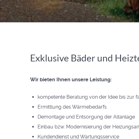
Exklusive Bäder und Heizt
Wir bieten Ihnen unsere Leistung:
kompetente Beratung von der Idee bis zur 
Ermittlung des Wärmebedarfs
Demontage und Entsorgung der Altanlage
Einbau bzw. Modernisierung der Heizungsa
Kundendienst und Wartungsservice