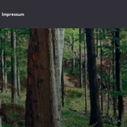
Impressum