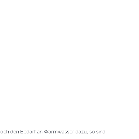
h noch den Bedarf an Warmwasser dazu, so sind