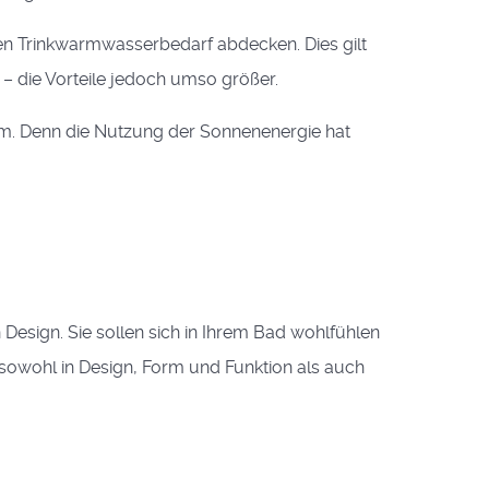
en Trinkwarmwasserbedarf abdecken. Dies gilt
 – die Vorteile jedoch umso größer.
tem. Denn die Nutzung der Sonnenenergie hat
Design. Sie sollen sich in Ihrem Bad wohlfühlen
sowohl in Design, Form und Funktion als auch