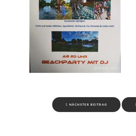
NÄCHSTER BEITRAG