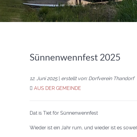
Sünnenwennfest 2025
12. Juni 2025
|
erstellt von: Dorfverein Thandorf
AUS DER GEMEINDE
Dat is Tiet för Sünnenwennfest
Wieder ist ein Jahr rum, und wieder ist es sowe