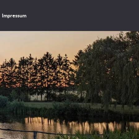
Impressum