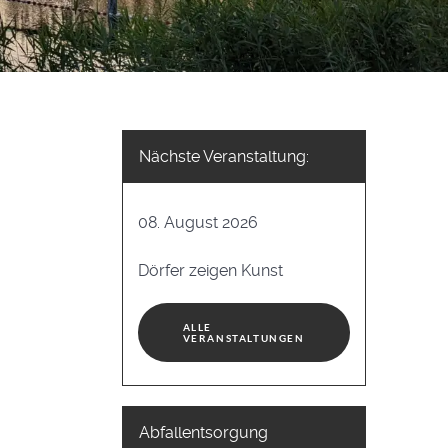
Nächste Veranstaltung:
08. August 2026
Dörfer zeigen Kunst
ALLE
VERANSTALTUNGEN
Abfallentsorgung