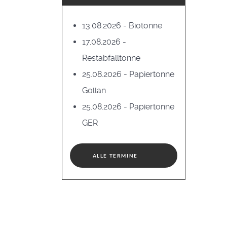
13.08.2026 - Biotonne
17.08.2026 -
Restabfalltonne
25.08.2026 - Papiertonne
Gollan
25.08.2026 - Papiertonne
GER
ALLE TERMINE