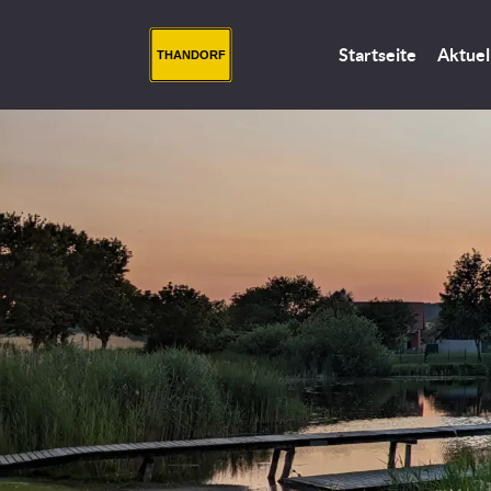
Startseite
Aktuel
THANDORF