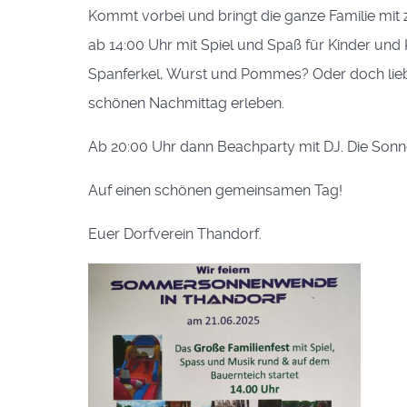
Kommt vorbei und bringt die ganze Familie mit
ab 14:00 Uhr mit Spiel und Spaß für Kinder und 
Spanferkel, Wurst und Pommes? Oder doch liebe
schönen Nachmittag erleben.
Ab 20:00 Uhr dann Beachparty mit DJ. Die Son
Auf einen schönen gemeinsamen Tag!
Euer Dorfverein Thandorf.