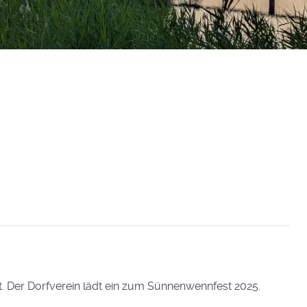
it. Der Dorfverein lädt ein zum Sünnenwennfest 2025.