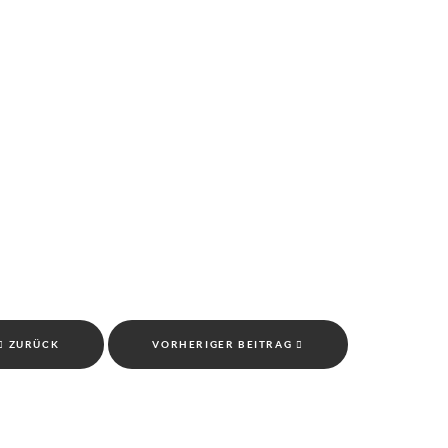
ZURÜCK
VORHERIGER BEITRAG