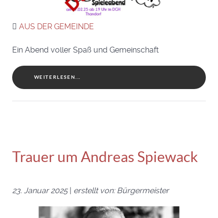
AUS DER GEMEINDE
Ein Abend voller Spaß und Gemeinschaft
WEITERLESEN...
Trauer um Andreas Spiewack
23. Januar 2025
|
erstellt von: Bürgermeister