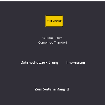
THANDORF
© 2008 - 2026
Gemeinde Thandorf
Datenschutzerklärung
Impressum
Zum Seitenanfang