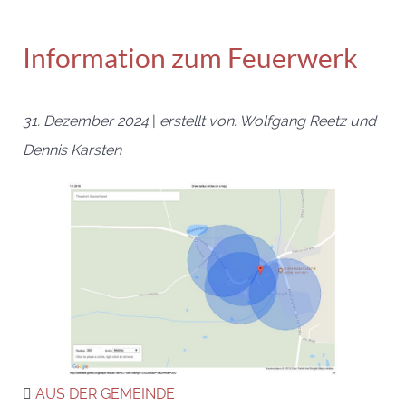
Information zum Feuerwerk
31. Dezember 2024
|
erstellt von: Wolfgang Reetz und
Dennis Karsten
AUS DER GEMEINDE