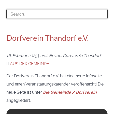
Dorfverein Thandorf e.V.
16. Februar 2025
|
erstellt von: Dorfverein Thandorf
AUS DER GEMEINDE
Der Dorfverein Thandorf e.V. hat eine neue Infoseite
und einen Veranstaltungskalender veröffentlicht! Die
neue Seite ist unter
Die Gemeinde / Dorfverein
angegliedert.