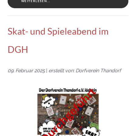
WEITERLESEN...
Skat- und Spieleabend im
DGH
09. Februar 2025
|
erstellt von: Dorfverein Thandorf