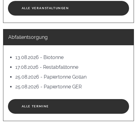
ALLE VERANSTALTUNGEN
Abfallentsorgung
13.08.2026 - Biotonne
17.08.2026 - Restabfalltonne
25.08.2026 - Papiertonne Gollan
25.08.2026 - Papiertonne GER
ALLE TERMINE