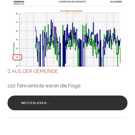
AUS DER GEMEINDE
230 Fahrverbote wären die Folge
WEITERLESEN...