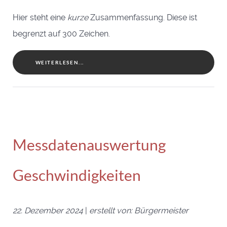
Hier steht eine
kurze
Zusammenfassung. Diese ist
begrenzt auf 300 Zeichen.
WEITERLESEN...
Messdatenauswertung
Geschwindigkeiten
22. Dezember 2024
|
erstellt von: Bürgermeister