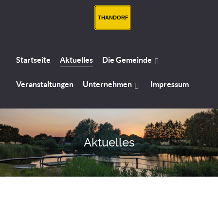
THANDORF
Startseite
Aktuelles
Die Gemeinde
Veranstaltungen
Unternehmen
Impressum
Aktuelles