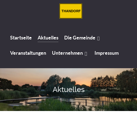
THANDORF
Startseite
Aktuelles
Die Gemeinde
Veranstaltungen
Unternehmen
Impressum
Aktuelles