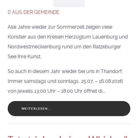
AUS DER GEMEINDE
Alle Jahre wieder zur Sommerzeit zeigen viele
Künstler aus den Kreisen Herzogtum Lauenburg und
Nordwestmecklenburg rund um den Ratzeburger
See Ihre Kunst.
So auch in diesem Jahr wieder bei uns in Thandorf.
Immer samstags und sonntags, 25.07. – 16.08.2026
von jeweils 13:00 Uhr – 18:00 Uhr öffnet di...
WEITERLESEN...