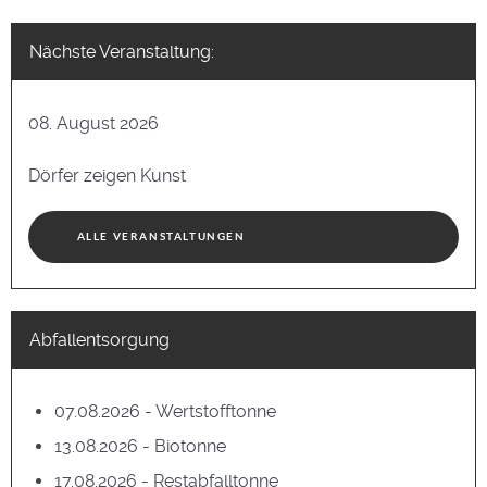
Nächste Veranstaltung:
08. August 2026
Dörfer zeigen Kunst
ALLE VERANSTALTUNGEN
Abfallentsorgung
07.08.2026 - Wertstofftonne
13.08.2026 - Biotonne
17.08.2026 - Restabfalltonne