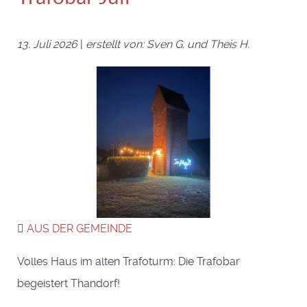
13. Juli 2026
|
erstellt von: Sven G. und Theis H.
AUS DER GEMEINDE
Volles Haus im alten Trafoturm: Die Trafobar
begeistert Thandorf!