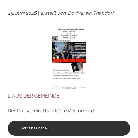
25. Juni 2026
|
erstellt von: Dorfverein Thandorf
AUS DER GEMEINDE
Der Dorfverein Thandorf e.V. informiert:
WEITERLESEN...