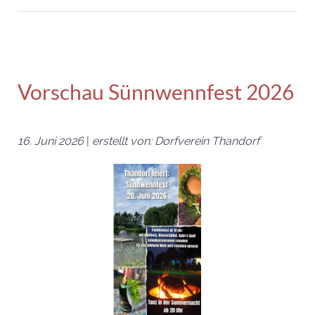
Vorschau Sünnwennfest 2026
16. Juni 2026
|
erstellt von: Dorfverein Thandorf