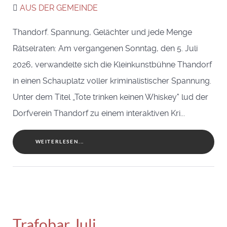
AUS DER GEMEINDE
Thandorf. Spannung, Gelächter und jede Menge
Rätselraten: Am vergangenen Sonntag, den 5. Juli
2026, verwandelte sich die Kleinkunstbühne Thandorf
in einen Schauplatz voller kriminalistischer Spannung.
Unter dem Titel „Tote trinken keinen Whiskey" lud der
Dorfverein Thandorf zu einem interaktiven Kri...
WEITERLESEN...
Trafobar Juli