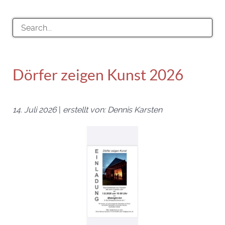
Dörfer zeigen Kunst 2026
14. Juli 2026
|
erstellt von: Dennis Karsten