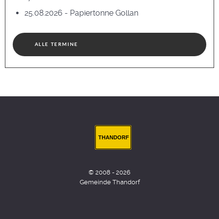
25.08.2026 - Papiertonne Gollan
ALLE TERMINE
THANDORF
© 2008 - 2026
Gemeinde Thandorf