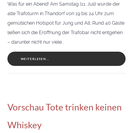
Was für ein Abend! Am Samstag (11. Juli) wurde der
alte Trafoturm in Thandorf von 19 bis 24 Uhr zum
gemütlichen Hotspot für Jung und Alt. Rund 40 Gäste
ließen sich die Eröffnung der Trafobar nicht entgehen
– darunter nicht nur viele...
WEITERLESEN...
Vorschau Tote trinken keinen
Whiskey