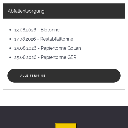
Abfallentsorgung
13.08.2026 - Biotonne
17.08.2026 - Restabfalltonne
25.08.2026 - Papiertonne Gollan
25.08.2026 - Papiertonne GER
ALLE TERMINE