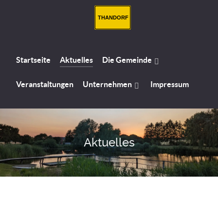
THANDORF
Startseite
Aktuelles
Die Gemeinde
Veranstaltungen
Unternehmen
Impressum
Aktuelles