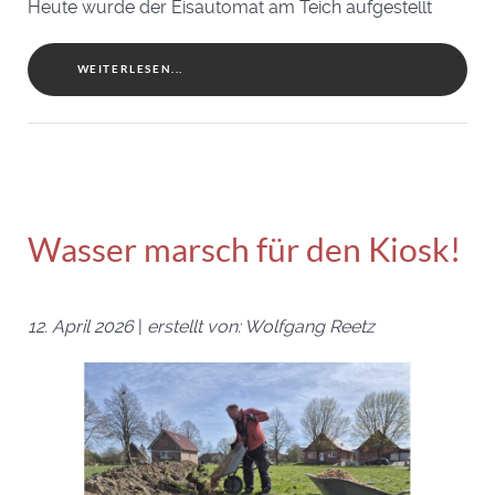
Heute wurde der Eisautomat am Teich aufgestellt
WEITERLESEN...
Wasser marsch für den Kiosk!
12. April 2026
|
erstellt von: Wolfgang Reetz