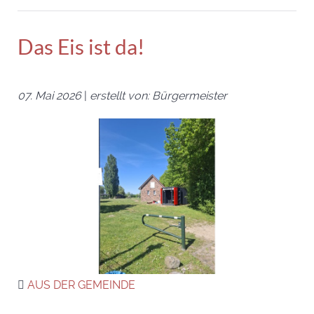
Das Eis ist da!
07. Mai 2026
|
erstellt von: Bürgermeister
AUS DER GEMEINDE