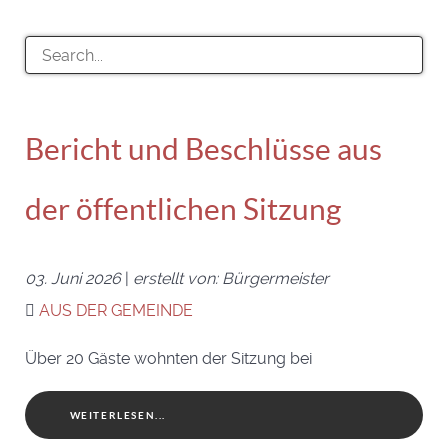
Bericht und Beschlüsse aus
der öffentlichen Sitzung
03. Juni 2026
|
erstellt von: Bürgermeister
AUS DER GEMEINDE
Über 20 Gäste wohnten der Sitzung bei
WEITERLESEN...