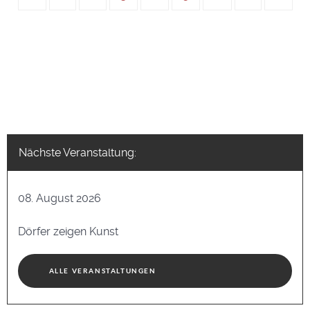
Nächste Veranstaltung:
08. August 2026
Dörfer zeigen Kunst
ALLE VERANSTALTUNGEN