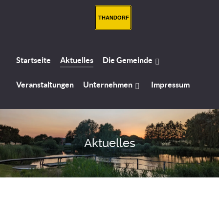
THANDORF
Startseite
Aktuelles
Die Gemeinde
Veranstaltungen
Unternehmen
Impressum
Aktuelles