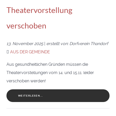
Theatervorstellung
verschoben
13. November 2025
|
erstellt von: Dorfverein Thandorf
AUS DER GEMEINDE
Aus gesundheitlichen Gründen müssen die
Theatervorstellungen vom 14. und 15.11. leider
verschoben werden!
WEITERLESEN...