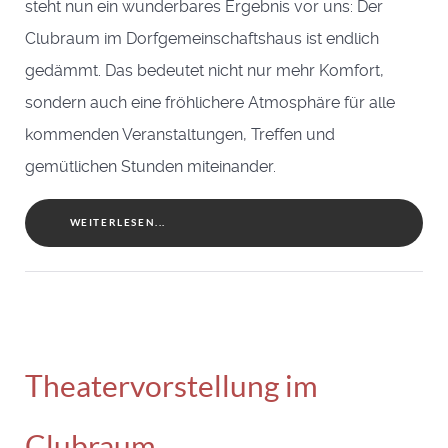
steht nun ein wunderbares Ergebnis vor uns: Der
Clubraum im Dorfgemeinschaftshaus ist endlich
gedämmt. Das bedeutet nicht nur mehr Komfort,
sondern auch eine fröhlichere Atmosphäre für alle
kommenden Veranstaltungen, Treffen und
gemütlichen Stunden miteinander.
WEITERLESEN...
Theatervorstellung im
Clubraum