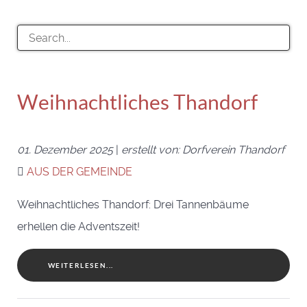
Weihnachtliches Thandorf
01. Dezember 2025
|
erstellt von: Dorfverein Thandorf
AUS DER GEMEINDE
Weihnachtliches Thandorf: Drei Tannenbäume
erhellen die Adventszeit!
WEITERLESEN...