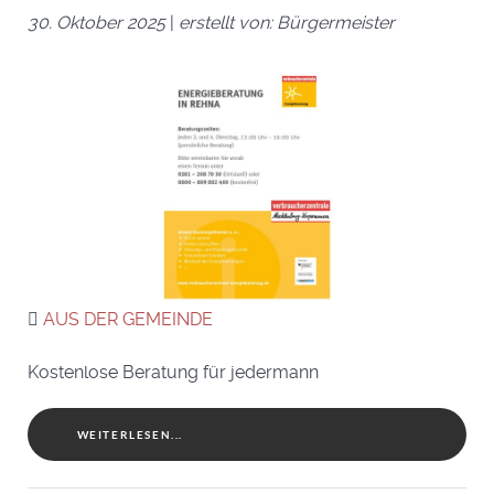
30. Oktober 2025
|
erstellt von: Bürgermeister
AUS DER GEMEINDE
Kostenlose Beratung für jedermann
WEITERLESEN...