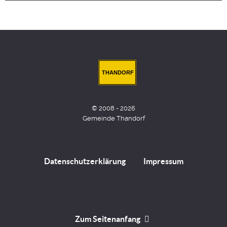
THANDORF
© 2008 - 2026
Gemeinde Thandorf
Datenschutzerklärung
Impressum
Zum Seitenanfang