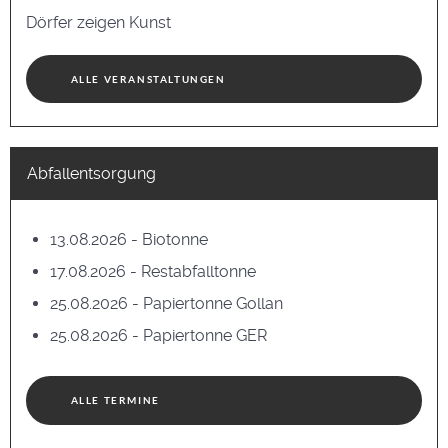
Dörfer zeigen Kunst
ALLE VERANSTALTUNGEN
Abfallentsorgung
13.08.2026 - Biotonne
17.08.2026 - Restabfalltonne
25.08.2026 - Papiertonne Gollan
25.08.2026 - Papiertonne GER
ALLE TERMINE