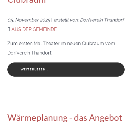
05. November 2025
|
erstellt von: Dorfverein Thandorf
AUS DER GEMEINDE
Zum ersten Mal Theater im neuen Clubraum vom
Dorfverein Thandorf.
WEITERLESEN...
Wärmeplanung - das Angebot